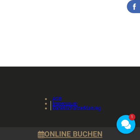
AGB
Impressum
Datenschutzerklärung
1
ONLINE BUCHEN